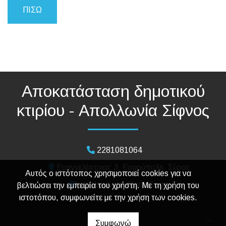
ΠΊΣΩ
Αποκατάσταση δημοτικού
κτιρίου - Απολλωνία Σίφνος
2281081064
Ευαγγελίστριας 3, Ερμούπολη, Σύρος
Αυτός ο ιστότοπος χρησιμοποιεί cookies για να
ergoland.epe@gmail.com
βελτιώσει την εμπειρία του χρήστη. Με τη χρήση του
ιστοτόπου, συμφωνείτε με την χρήση των cookies.
Συμφωνώ