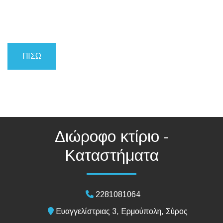
ΠΊΣΩ
Διώροφο κτίριο -
Καταστήματα
2281081064
Ευαγγελίστριας 3, Ερμούπολη, Σύρος